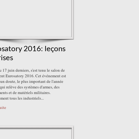
osatory 2016: leçons
ises
 17 juin derniers, s'est tenu le salon de
ent Eurosatory 2016. Cet événement est
un doute, le plus important de l'année
qui relève des systèmes d'armes, des
nts et de matériels militaires.
ment tous les industriels...
suite