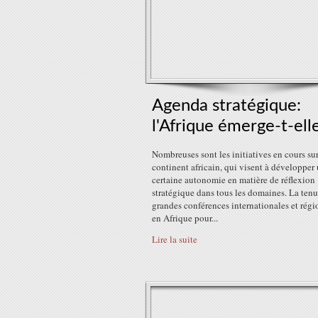
Agenda stratégique:
l'Afrique émerge-t-ell
Nombreuses sont les initiatives en cours sur
continent africain, qui visent à développer
certaine autonomie en matière de réflexion
stratégique dans tous les domaines. La ten
grandes conférences internationales et régi
en Afrique pour...
Lire la suite