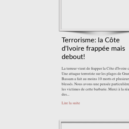
Terrorisme: la Côte
d'Ivoire frappée mais
debout!
La terreur vient de frapper la Côte d'Ivoire c
Une attaque terroriste sur les plages de Gra
Bassam a fait au moins 10 morts et plusieur
blessés. Nous avons une pensée particulièr
les victimes de cette barbarie. Merci à la ré
des...
Lire la suite