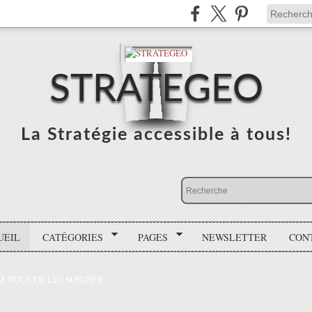
STRATEGEO
La Stratégie accessible à tous!
UEIL
CATÉGORIES
PAGES
NEWSLETTER
CON