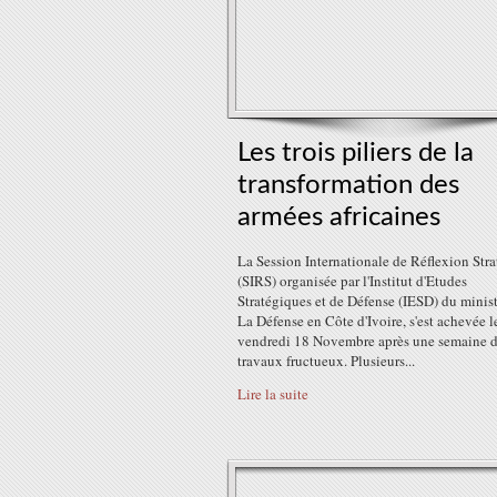
Les trois piliers de la
transformation des
armées africaines
La Session Internationale de Réflexion Str
(SIRS) organisée par l'Institut d'Etudes
Stratégiques et de Défense (IESD) du minis
La Défense en Côte d'Ivoire, s'est achevée l
vendredi 18 Novembre après une semaine 
travaux fructueux. Plusieurs...
Lire la suite