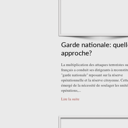
Garde nationale: quel
approche?
La multiplication des attaques terroristes su
français a conduit ses dirigeants à reconstit
"garde nationale" reposant sur la réserve
opérationnelle et la réserve citoyenne. Cett
émergé de la nécessité de soulager les unité
opérations,...
Lire la suite