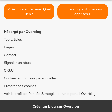
< Sécurité et Civisme: Quel
Eurosatory 2016: leçons
lien?
apprises >
Hébergé par Overblog
Top articles
Pages
Contact
Signaler un abus
C.G.U.
Cookies et données personnelles
Préférences cookies
Voir le profil de Pensée Stratégique sur le portail Overblog
Créer un blog sur Overblog