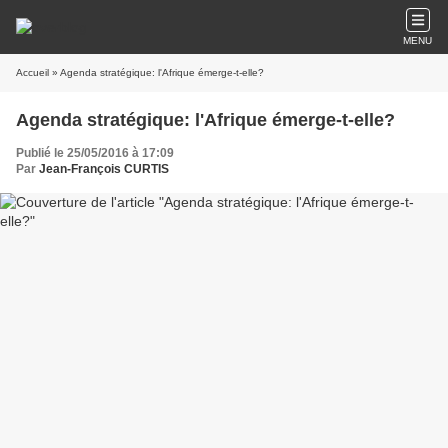
MENU
Accueil
» Agenda stratégique: l'Afrique émerge-t-elle?
Agenda stratégique: l'Afrique émerge-t-elle?
Publié le 25/05/2016 à 17:09
Par
Jean-François CURTIS