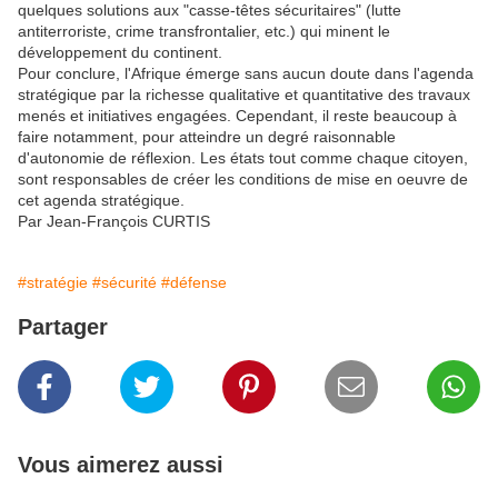
quelques solutions aux "casse-têtes sécuritaires" (lutte
antiterroriste, crime transfrontalier, etc.) qui minent le
développement du continent.
Pour conclure, l'Afrique émerge sans aucun doute dans l'agenda
stratégique par la richesse qualitative et quantitative des travaux
menés et initiatives engagées. Cependant, il reste beaucoup à
faire notamment, pour atteindre un degré raisonnable
d'autonomie de réflexion. Les états tout comme chaque citoyen,
sont responsables de créer les conditions de mise en oeuvre de
cet agenda stratégique.
Par Jean-François CURTIS
#stratégie
#sécurité
#défense
Partager
Vous aimerez aussi