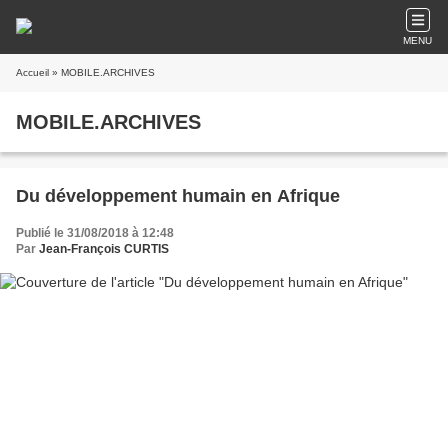
MENU
Accueil
» MOBILE.ARCHIVES
MOBILE.ARCHIVES
Du développement humain en Afrique
Publié le 31/08/2018 à 12:48
Par
Jean-François CURTIS