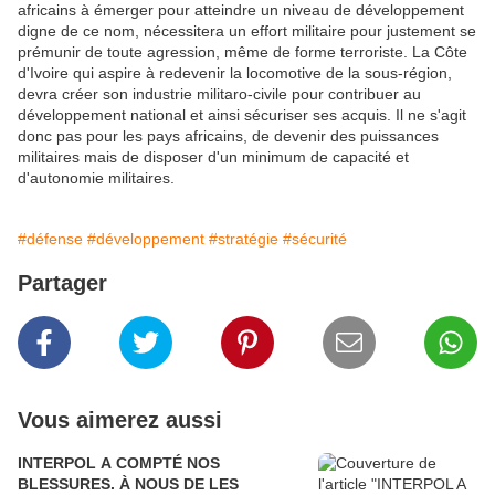
africains à émerger pour atteindre un niveau de développement
digne de ce nom, nécessitera un effort militaire pour justement se
prémunir de toute agression, même de forme terroriste. La Côte
d'Ivoire qui aspire à redevenir la locomotive de la sous-région,
devra créer son industrie militaro-civile pour contribuer au
développement national et ainsi sécuriser ses acquis. Il ne s'agit
donc pas pour les pays africains, de devenir des puissances
militaires mais de disposer d'un minimum de capacité et
d'autonomie militaires.
#défense
#développement
#stratégie
#sécurité
Partager
Vous aimerez aussi
INTERPOL A COMPTÉ NOS
BLESSURES. À NOUS DE LES