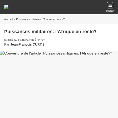
MENU
Accueil
» Puissances militaires: l'Afrique en reste?
Puissances militaires: l'Afrique en reste?
Publié le 12/04/2016 à 11:20
Par
Jean-François CURTIS