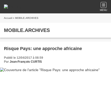
MENU
Accueil
» MOBILE.ARCHIVES
MOBILE.ARCHIVES
Risque Pays: une approche africaine
Publié le 12/04/2017 à 08:59
Par
Jean-François CURTIS