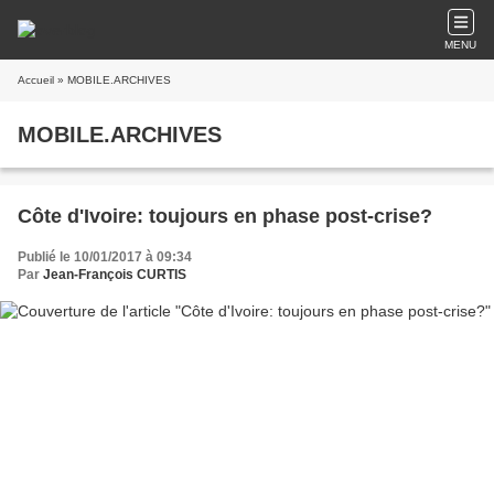
MENU
Accueil
» MOBILE.ARCHIVES
MOBILE.ARCHIVES
Côte d'Ivoire: toujours en phase post-crise?
Publié le 10/01/2017 à 09:34
Par
Jean-François CURTIS