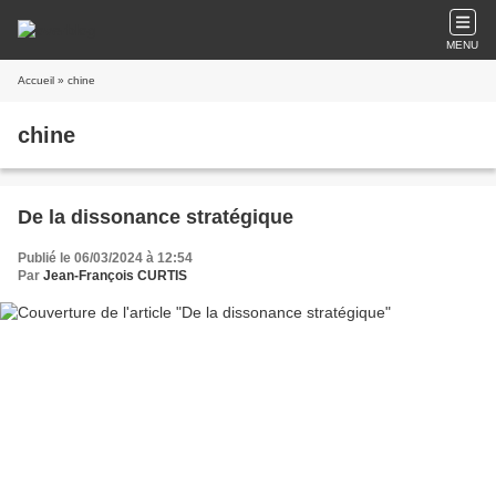
MENU
Accueil
» chine
chine
De la dissonance stratégique
Publié le 06/03/2024 à 12:54
Par
Jean-François CURTIS