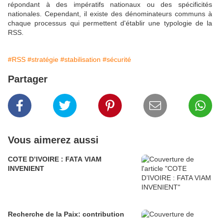
répondant à des impératifs nationaux ou des spécificités
nationales. Cependant, il existe des dénominateurs communs à
chaque processus qui permettent d'établir une typologie de la
RSS.
#RSS
#stratégie
#stabilisation
#sécurité
Partager
Vous aimerez aussi
COTE D’IVOIRE : FATA VIAM
INVENIENT
Recherche de la Paix: contribution