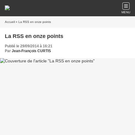
MENU
Accueil
» La RSS en onze points
La RSS en onze points
Publié le 29/09/2014 à 16:21
Par
Jean-François CURTIS