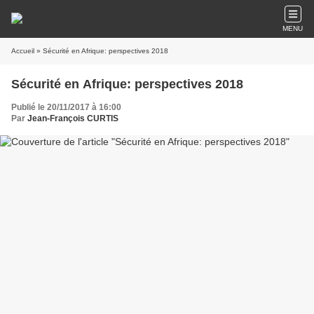
MENU
Accueil
» Sécurité en Afrique: perspectives 2018
Sécurité en Afrique: perspectives 2018
Publié le 20/11/2017 à 16:00
Par
Jean-François CURTIS