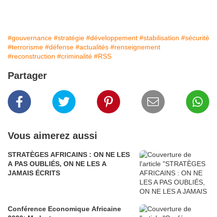
#gouvernance
#stratégie
#développement
#stabilisation
#sécurité
#terrorisme
#défense
#actualités
#renseignement
#reconstruction
#criminalité
#RSS
Partager
Vous aimerez aussi
STRATÈGES AFRICAINS : ON NE LES
A PAS OUBLIÉS, ON NE LES A
JAMAIS ÉCRITS
Conférence Economique Africaine