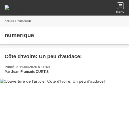
MENU
Accueil
» numerique
numerique
Côte d'Ivoire: Un peu d'audace!
Publié le 19/06/2026 à 11:48
Par
Jean-François CURTIS